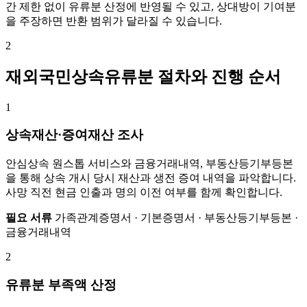
간 제한 없이 유류분 산정에 반영될 수 있고, 상대방이 기여분
을 주장하면 반환 범위가 달라질 수 있습니다.
2
재외국민상속유류분 절차와 진행 순서
1
상속재산·증여재산 조사
안심상속 원스톱 서비스와 금융거래내역, 부동산등기부등본
을 통해 상속 개시 당시 재산과 생전 증여 내역을 파악합니다.
사망 직전 현금 인출과 명의 이전 여부를 함께 확인합니다.
필요 서류
가족관계증명서 · 기본증명서 · 부동산등기부등본 ·
금융거래내역
2
유류분 부족액 산정