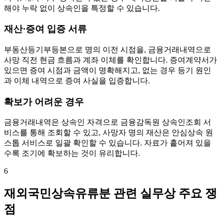
해야 누락 없이 상속인을 특정할 수 있습니다.
재산·증여 입증 서류
부동산등기부등본으로 명의 이전 시점을, 금융거래내역으로
사망 직전 현금 흐름과 계좌 이체를 확인합니다. 증여계약서가
있으면 증여 시점과 금액이 명확해지고, 없는 경우 등기 원인
과 이체 내역으로 증여 사실을 입증합니다.
확보가 어려운 경우
금융거래내역은 상속인 자격으로 금융감독원 상속인조회 서
비스를 통해 조회할 수 있고, 사망자 명의 재산은 안심상속 원
스톱 서비스로 일괄 확인할 수 있습니다. 자료가 흩어져 있을
수록 조기에 확보하는 것이 유리합니다.
6
재외국민상속유류분 관련 실무상 주요 쟁
점