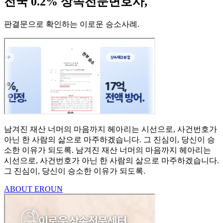
전국 0.2% 상속전문변호사,
판결문으로 확인하는 이로운 승소사례
.
남겨진 재산 너머의 마음까지
헤아리는 시선으로,
사건번호가
아닌 한 사람의
삶으로 마주하겠습니다.
그 진심이, 당신이 승
소한
이유가 되도록.
남겨진 재산 너머의 마음까지 헤아리는
시선으로,
사건번호가 아닌 한 사람의 삶으로 마주하겠습니다.
그 진심이, 당신이 승소한 이유가 되도록.
ABOUT EROUN