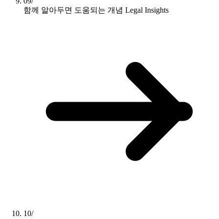
09/
함께 알아두면 도움되는 개념
Legal Insights
10/