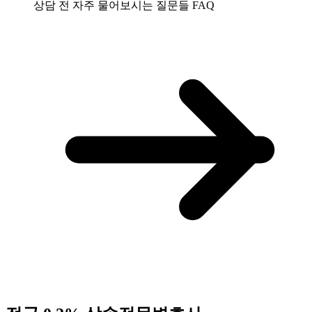
상담 전 자주 물어보시는 질문들
FAQ