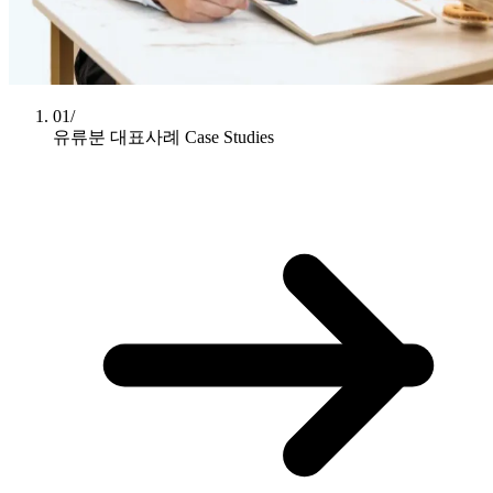
01/
유류분 대표사례
Case Studies