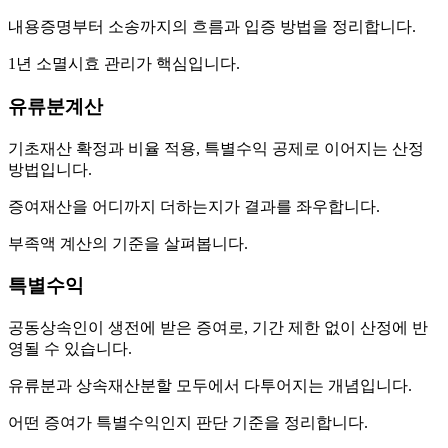
내용증명부터 소송까지의 흐름과 입증 방법을 정리합니다.
1년 소멸시효 관리가 핵심입니다.
유류분계산
기초재산 확정과 비율 적용, 특별수익 공제로 이어지는 산정
방법입니다.
증여재산을 어디까지 더하는지가 결과를 좌우합니다.
부족액 계산의 기준을 살펴봅니다.
특별수익
공동상속인이 생전에 받은 증여로, 기간 제한 없이 산정에 반
영될 수 있습니다.
유류분과 상속재산분할 모두에서 다투어지는 개념입니다.
어떤 증여가 특별수익인지 판단 기준을 정리합니다.