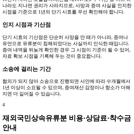
나라도 지나면 권리가 사라지므로, 사망과 증여 사실을 인지한
시점을 기준으로 1년의 단기 시효를 우선 확인해야 합니다.
인지 시점과 기산점
단기 시효의 기산점은 단순히 사망을 안 때가 아니라, 증여나
유언으로 유류분이 침해되었다는 사실까지 인식한 때입니다.
증여 내역을 뒤늦게 확인한 경우 그 시점이 기준이 될 수 있어,
자료 확보 시점을 기록해 두는 것이 중요합니다.
소송에 걸리는 기간
협의가 되지 않아 소송으로 진행되면 사안에 따라 수개월에서
1년 이상이 소요될 수 있으며, 증여재산 감정이나 항소가 더해
지면 더 길어질 수 있습니다.
4
재외국민상속유류분 비용·상담료·착수금
안내