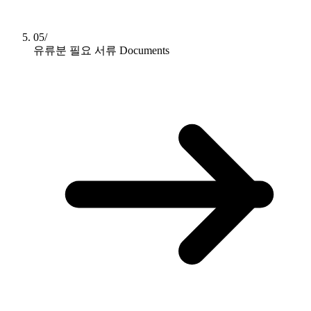
05/
유류분 필요 서류
Documents