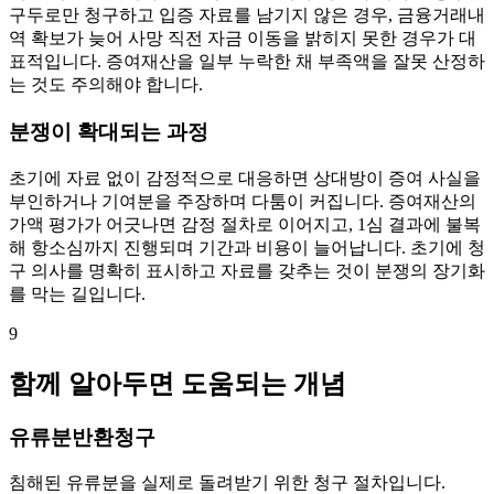
구두로만 청구하고 입증 자료를 남기지 않은 경우, 금융거래내
역 확보가 늦어 사망 직전 자금 이동을 밝히지 못한 경우가 대
표적입니다. 증여재산을 일부 누락한 채 부족액을 잘못 산정하
는 것도 주의해야 합니다.
분쟁이 확대되는 과정
초기에 자료 없이 감정적으로 대응하면 상대방이 증여 사실을
부인하거나 기여분을 주장하며 다툼이 커집니다. 증여재산의
가액 평가가 어긋나면 감정 절차로 이어지고, 1심 결과에 불복
해 항소심까지 진행되며 기간과 비용이 늘어납니다. 초기에 청
구 의사를 명확히 표시하고 자료를 갖추는 것이 분쟁의 장기화
를 막는 길입니다.
9
함께 알아두면 도움되는 개념
유류분반환청구
침해된 유류분을 실제로 돌려받기 위한 청구 절차입니다.