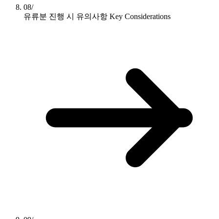
08/
유류분 진행 시 유의사항
Key Considerations