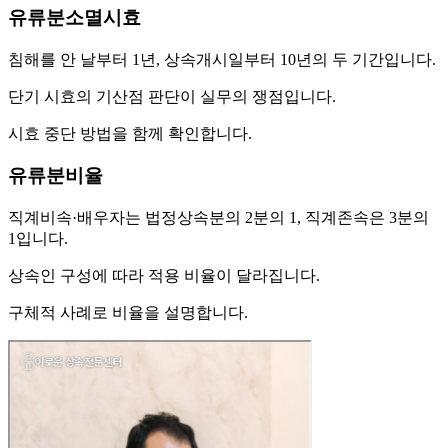
유류분소멸시효
침해를 안 날부터 1년, 상속개시일부터 10년의 두 기간입니다.
단기 시효의 기산점 판단이 실무의 쟁점입니다.
시효 중단 방법을 함께 확인합니다.
유류분비율
직계비속·배우자는 법정상속분의 2분의 1, 직계존속은 3분의
1입니다.
상속인 구성에 따라 적용 비율이 달라집니다.
구체적 사례로 비율을 설명합니다.