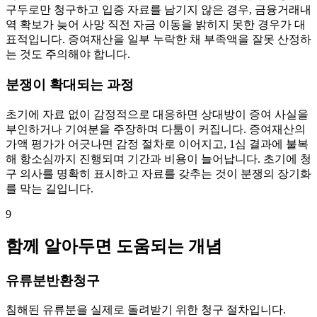
구두로만 청구하고 입증 자료를 남기지 않은 경우, 금융거래내
역 확보가 늦어 사망 직전 자금 이동을 밝히지 못한 경우가 대
표적입니다. 증여재산을 일부 누락한 채 부족액을 잘못 산정하
는 것도 주의해야 합니다.
분쟁이 확대되는 과정
초기에 자료 없이 감정적으로 대응하면 상대방이 증여 사실을
부인하거나 기여분을 주장하며 다툼이 커집니다. 증여재산의
가액 평가가 어긋나면 감정 절차로 이어지고, 1심 결과에 불복
해 항소심까지 진행되며 기간과 비용이 늘어납니다. 초기에 청
구 의사를 명확히 표시하고 자료를 갖추는 것이 분쟁의 장기화
를 막는 길입니다.
9
함께 알아두면 도움되는 개념
유류분반환청구
침해된 유류분을 실제로 돌려받기 위한 청구 절차입니다.