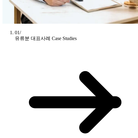
01/
유류분 대표사례
Case Studies