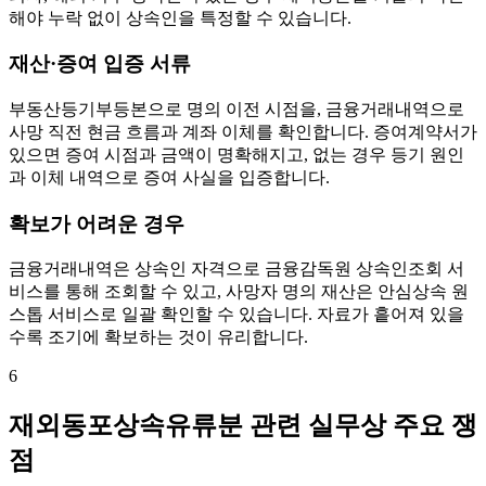
해야 누락 없이 상속인을 특정할 수 있습니다.
재산·증여 입증 서류
부동산등기부등본으로 명의 이전 시점을, 금융거래내역으로
사망 직전 현금 흐름과 계좌 이체를 확인합니다. 증여계약서가
있으면 증여 시점과 금액이 명확해지고, 없는 경우 등기 원인
과 이체 내역으로 증여 사실을 입증합니다.
확보가 어려운 경우
금융거래내역은 상속인 자격으로 금융감독원 상속인조회 서
비스를 통해 조회할 수 있고, 사망자 명의 재산은 안심상속 원
스톱 서비스로 일괄 확인할 수 있습니다. 자료가 흩어져 있을
수록 조기에 확보하는 것이 유리합니다.
6
재외동포상속유류분 관련 실무상 주요 쟁
점