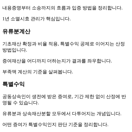
내용증명부터 소송까지의 흐름과 입증 방법을 정리합니다.
1년 소멸시효 관리가 핵심입니다.
유류분계산
기초재산 확정과 비율 적용, 특별수익 공제로 이어지는 산정
방법입니다.
증여재산을 어디까지 더하는지가 결과를 좌우합니다.
부족액 계산의 기준을 살펴봅니다.
특별수익
공동상속인이 생전에 받은 증여로, 기간 제한 없이 산정에 반
영될 수 있습니다.
유류분과 상속재산분할 모두에서 다투어지는 개념입니다.
어떤 증여가 특별수익인지 판단 기준을 정리합니다.