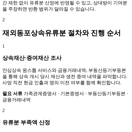
간 제한 없이 유류분 산정에 반영될 수 있고, 상대방이 기여분
을 주장하면 반환 범위가 달라질 수 있습니다.
2
재외동포상속유류분 절차와 진행 순서
1
상속재산·증여재산 조사
안심상속 원스톱 서비스와 금융거래내역, 부동산등기부등본
을 통해 상속 개시 당시 재산과 생전 증여 내역을 파악합니다.
사망 직전 현금 인출과 명의 이전 여부를 함께 확인합니다.
필요 서류
가족관계증명서 · 기본증명서 · 부동산등기부등본 ·
금융거래내역
2
유류분 부족액 산정