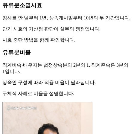
유류분소멸시효
침해를 안 날부터 1년, 상속개시일부터 10년의 두 기간입니다.
단기 시효의 기산점 판단이 실무의 쟁점입니다.
시효 중단 방법을 함께 확인합니다.
유류분비율
직계비속·배우자는 법정상속분의 2분의 1, 직계존속은 3분의
1입니다.
상속인 구성에 따라 적용 비율이 달라집니다.
구체적 사례로 비율을 설명합니다.