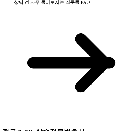
상담 전 자주 물어보시는 질문들
FAQ