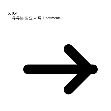
05/
유류분 필요 서류
Documents