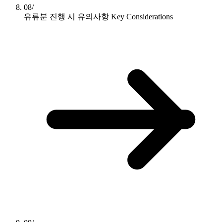
08/
유류분 진행 시 유의사항
Key Considerations