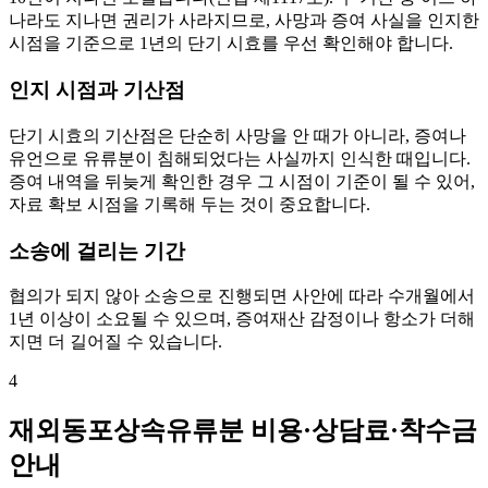
나라도 지나면 권리가 사라지므로, 사망과 증여 사실을 인지한
시점을 기준으로 1년의 단기 시효를 우선 확인해야 합니다.
인지 시점과 기산점
단기 시효의 기산점은 단순히 사망을 안 때가 아니라, 증여나
유언으로 유류분이 침해되었다는 사실까지 인식한 때입니다.
증여 내역을 뒤늦게 확인한 경우 그 시점이 기준이 될 수 있어,
자료 확보 시점을 기록해 두는 것이 중요합니다.
소송에 걸리는 기간
협의가 되지 않아 소송으로 진행되면 사안에 따라 수개월에서
1년 이상이 소요될 수 있으며, 증여재산 감정이나 항소가 더해
지면 더 길어질 수 있습니다.
4
재외동포상속유류분 비용·상담료·착수금
안내