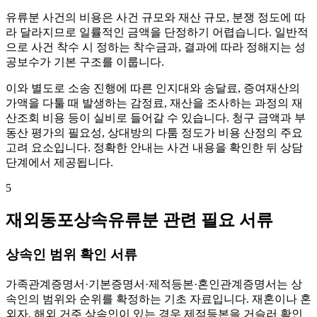
유류분 사건의 비용은 사건 규모와 재산 규모, 분쟁 정도에 따
라 달라지므로 일률적인 금액을 단정하기 어렵습니다. 일반적
으로 사건 착수 시 정하는 착수금과, 결과에 따라 정해지는 성
공보수가 기본 구조를 이룹니다.
이와 별도로 소송 진행에 따른 인지대와 송달료, 증여재산의
가액을 다툴 때 발생하는 감정료, 재산을 조사하는 과정의 재
산조회 비용 등이 실비로 들어갈 수 있습니다. 청구 금액과 부
동산 평가의 필요성, 상대방의 다툼 정도가 비용 산정의 주요
고려 요소입니다. 정확한 안내는 사건 내용을 확인한 뒤 상담
단계에서 제공됩니다.
5
재외동포상속유류분 관련 필요 서류
상속인 범위 확인 서류
가족관계증명서·기본증명서·제적등본·혼인관계증명서는 상
속인의 범위와 순위를 확정하는 기초 자료입니다. 재혼이나 혼
외자, 해외 거주 상속인이 있는 경우 제적등본을 거슬러 확인