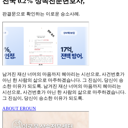
전국 0.2% 상속전문변호사,
판결문으로 확인하는 이로운 승소사례
.
남겨진 재산 너머의 마음까지
헤아리는 시선으로,
사건번호가
아닌 한 사람의
삶으로 마주하겠습니다.
그 진심이, 당신이 승
소한
이유가 되도록.
남겨진 재산 너머의 마음까지 헤아리는
시선으로,
사건번호가 아닌 한 사람의 삶으로 마주하겠습니다.
그 진심이, 당신이 승소한 이유가 되도록.
ABOUT EROUN