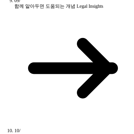
09/
함께 알아두면 도움되는 개념
Legal Insights
10/