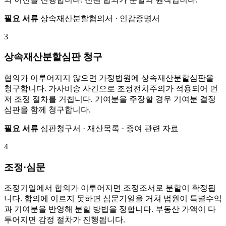
필요 서류
상속재산분할협의서 · 인감증명서
3
상속재산분할심판 청구
협의가 이루어지지 않으면 가정법원에 상속재산분할심판을
청구합니다. 가사비송 사건으로 조정전치주의가 적용되어 먼
저 조정 절차를 거칩니다. 기여분을 주장할 경우 기여분 결정
심판을 함께 청구합니다.
필요 서류
심판청구서 · 재산목록 · 증여 관련 자료
4
조정·심문
조정기일에서 합의가 이루어지면 조정조서로 분할이 확정됩
니다. 합의에 이르지 못하면 심문기일을 거쳐 법원이 특별수익
과 기여분을 반영해 분할 방법을 정합니다. 부동산 가액이 다
투어지면 감정 절차가 진행됩니다.