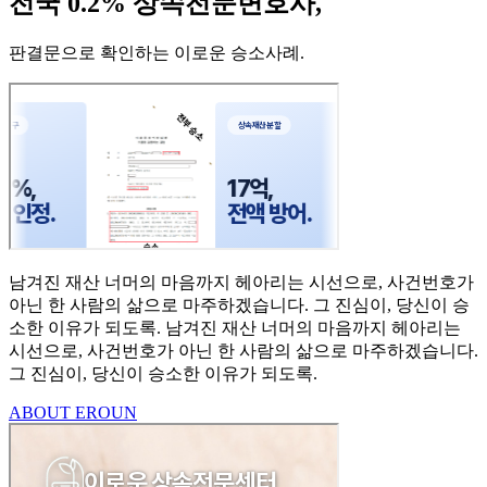
전국 0.2% 상속전문변호사,
판결문으로 확인하는 이로운 승소사례
.
남겨진 재산 너머의 마음까지
헤아리는 시선으로,
사건번호가
아닌 한 사람의
삶으로 마주하겠습니다.
그 진심이, 당신이 승
소한
이유가 되도록.
남겨진 재산 너머의 마음까지 헤아리는
시선으로,
사건번호가 아닌 한 사람의 삶으로 마주하겠습니다.
그 진심이, 당신이 승소한 이유가 되도록.
ABOUT EROUN