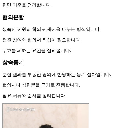
판단 기준을 정리합니다.
협의분할
상속인 전원의 합의로 재산을 나누는 방식입니다.
전원 참여와 협의서 작성이 필요합니다.
무효를 피하는 요건을 살펴봅니다.
상속등기
분할 결과를 부동산 명의에 반영하는 등기 절차입니다.
협의서나 심판문을 근거로 진행합니다.
필요 서류와 순서를 정리합니다.