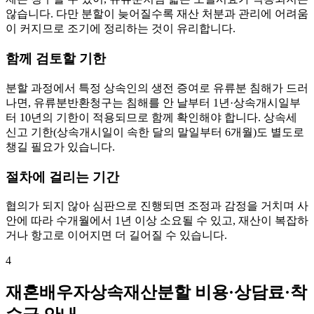
않습니다. 다만 분할이 늦어질수록 재산 처분과 관리에 어려움
이 커지므로 조기에 정리하는 것이 유리합니다.
함께 검토할 기한
분할 과정에서 특정 상속인의 생전 증여로 유류분 침해가 드러
나면, 유류분반환청구는 침해를 안 날부터 1년·상속개시일부
터 10년의 기한이 적용되므로 함께 확인해야 합니다. 상속세
신고 기한(상속개시일이 속한 달의 말일부터 6개월)도 별도로
챙길 필요가 있습니다.
절차에 걸리는 기간
협의가 되지 않아 심판으로 진행되면 조정과 감정을 거치며 사
안에 따라 수개월에서 1년 이상 소요될 수 있고, 재산이 복잡하
거나 항고로 이어지면 더 길어질 수 있습니다.
4
재혼배우자상속재산분할 비용·상담료·착