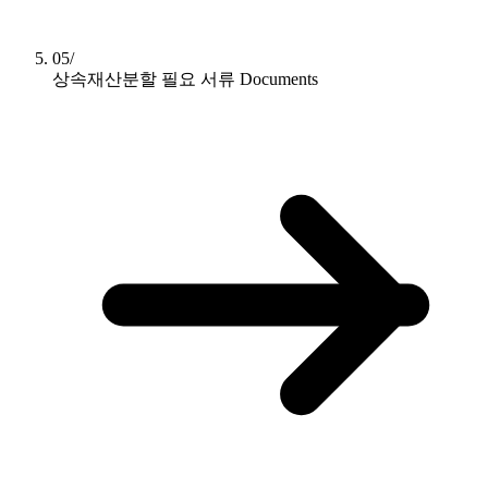
05/
상속재산분할 필요 서류
Documents