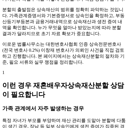
분할의 출발점은 상속재산의 범위를 정확히 파악하는 것입니
다. 가족관계증명서와 기본증명서로 상속인을 확정하고, 부동
산등기부등본과 금융거래내역으로 상속재산과 생전 증여 내
역을 확인합니다. 누가 무엇을 얼마나 받았는지에 따라 분할
결과가 달라지므로 초기 자료 확보가 중요합니다.
이로운 법률사무소는 대한변호사협회 인증 상속전문변호사
(전국 변호사 0.2%) 이창재 변호사가 의뢰인 사건을 직접 검토
하고 진행합니다. 본 페이지에서는 상속재산분할의 절차와 기
준, 필요 서류와 실무 쟁점을 정리합니다.
1
이런 경우 재혼배우자상속재산분할 상담
이 필요합니다
가족 관계에서 자주 발생하는 경우
특정 자녀가 부모를 부양하며 재산 관리를 도맡아 분할에 다툼
이 생긴 경우, 장남 등 일부 상속인에게 생전 증여가 집중된 경