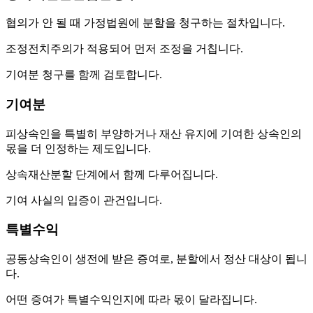
협의가 안 될 때 가정법원에 분할을 청구하는 절차입니다.
조정전치주의가 적용되어 먼저 조정을 거칩니다.
기여분 청구를 함께 검토합니다.
기여분
피상속인을 특별히 부양하거나 재산 유지에 기여한 상속인의
몫을 더 인정하는 제도입니다.
상속재산분할 단계에서 함께 다루어집니다.
기여 사실의 입증이 관건입니다.
특별수익
공동상속인이 생전에 받은 증여로, 분할에서 정산 대상이 됩니
다.
어떤 증여가 특별수익인지에 따라 몫이 달라집니다.