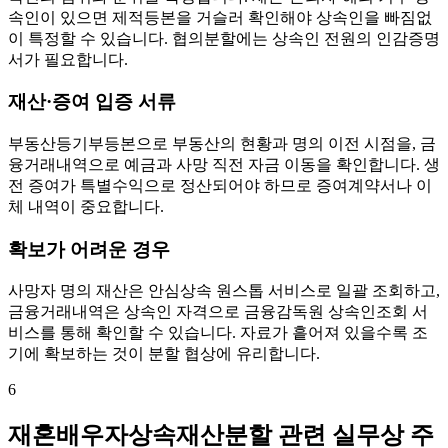
속인이 있으면 제적등본을 거슬러 확인해야 상속인을 빠짐없
이 특정할 수 있습니다. 협의분할에는 상속인 전원의 인감증명
서가 필요합니다.
재산·증여 입증 서류
부동산등기부등본으로 부동산의 현황과 명의 이전 시점을, 금
융거래내역으로 예금과 사망 직전 자금 이동을 확인합니다. 생
전 증여가 특별수익으로 정산되어야 하므로 증여계약서나 이
체 내역이 중요합니다.
확보가 어려운 경우
사망자 명의 재산은 안심상속 원스톱 서비스로 일괄 조회하고,
금융거래내역은 상속인 자격으로 금융감독원 상속인조회 서
비스를 통해 확인할 수 있습니다. 자료가 흩어져 있을수록 조
기에 확보하는 것이 분할 협상에 유리합니다.
6
재혼배우자상속재산분할 관련 실무상 주