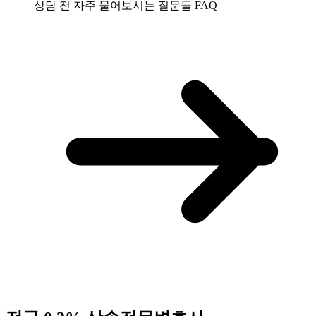
상담 전 자주 물어보시는 질문들
FAQ