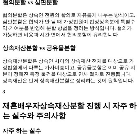
협의분할 vs 심판분할
협의분할은 상속인 전원의 합의로 자유롭게 나누는 방식이고,
심판분할은 합의가 안 될 때 가정법원이 법정상속분에 특별수
익·기여분을 반영해 분할 방법을 정하는 방식입니다. 협의가
가능하면 비용과 시간 면에서 협의분할이 유리합니다.
상속재산분할 vs 공유물분할
상속재산분할은 상속인 사이의 상속재산 전체를 대상으로 가
정법원에서 다루는 가사비송이고, 공유물분할은 이미 공유 지
분이 정해진 특정 물건을 대상으로 민사 절차로 진행됩니다.
상속재산은 먼저 상속재산분할로 정리하는 것이 원칙입니다.
8
재혼배우자상속재산분할 진행 시 자주 하
는 실수와 주의사항
자주 하는 실수