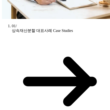
01/
상속재산분할 대표사례
Case Studies