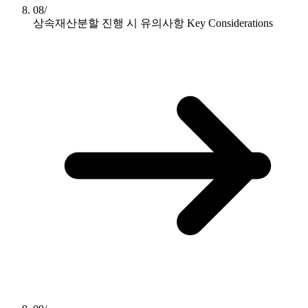
08/
상속재산분할 진행 시 유의사항
Key Considerations