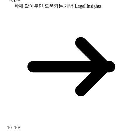
09/
함께 알아두면 도움되는 개념
Legal Insights
10/