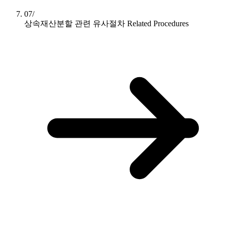
07/
상속재산분할 관련 유사절차
Related Procedures