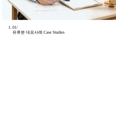
01/
유류분 대표사례
Case Studies