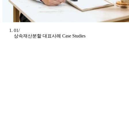
01/
상속재산분할 대표사례
Case Studies