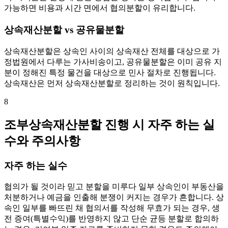
가능하면 비용과 시간 면에서 협의분할이 유리합니다.
상속재산분할 vs 공유물분할
상속재산분할은 상속인 사이의 상속재산 전체를 대상으로 가
정법원에서 다루는 가사비송이고, 공유물분할은 이미 공유 지
분이 정해진 특정 물건을 대상으로 민사 절차로 진행됩니다.
상속재산은 먼저 상속재산분할로 정리하는 것이 원칙입니다.
8
조부상속재산분할 진행 시 자주 하는 실
수와 주의사항
자주 하는 실수
협의가 될 것이라 믿고 분할을 미루다 일부 상속인이 부동산을
처분하거나 예금을 인출해 분쟁이 커지는 경우가 흔합니다. 상
속인 일부를 빠뜨린 채 협의서를 작성해 무효가 되는 경우, 생
전 증여(특별수익)를 반영하지 않고 단순 균등 분할로 합의하