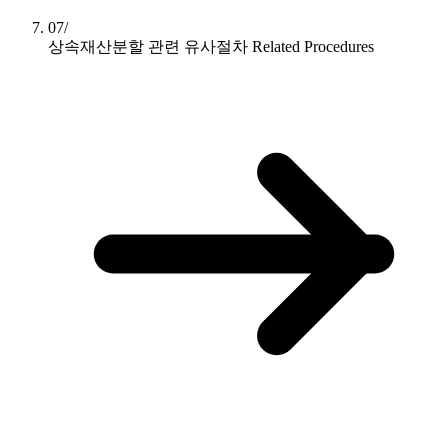
07/
상속재산분할 관련 유사절차
Related Procedures