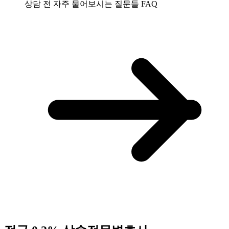
상담 전 자주 물어보시는 질문들
FAQ