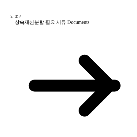
05/
상속재산분할 필요 서류
Documents