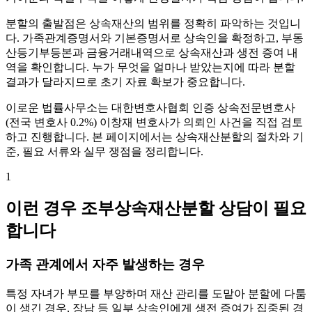
분할의 출발점은 상속재산의 범위를 정확히 파악하는 것입니
다. 가족관계증명서와 기본증명서로 상속인을 확정하고, 부동
산등기부등본과 금융거래내역으로 상속재산과 생전 증여 내
역을 확인합니다. 누가 무엇을 얼마나 받았는지에 따라 분할
결과가 달라지므로 초기 자료 확보가 중요합니다.
이로운 법률사무소는 대한변호사협회 인증 상속전문변호사
(전국 변호사 0.2%) 이창재 변호사가 의뢰인 사건을 직접 검토
하고 진행합니다. 본 페이지에서는 상속재산분할의 절차와 기
준, 필요 서류와 실무 쟁점을 정리합니다.
1
이런 경우 조부상속재산분할 상담이 필요
합니다
가족 관계에서 자주 발생하는 경우
특정 자녀가 부모를 부양하며 재산 관리를 도맡아 분할에 다툼
이 생긴 경우, 장남 등 일부 상속인에게 생전 증여가 집중된 경