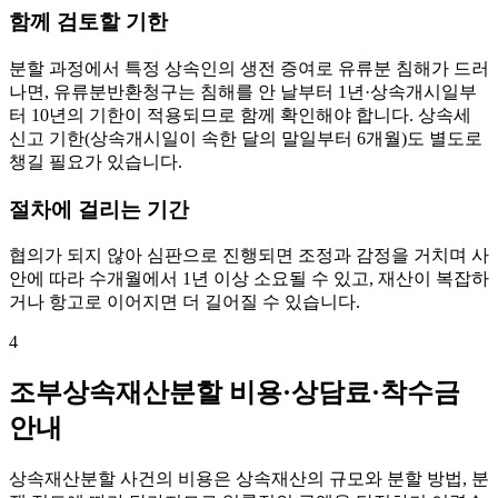
함께 검토할 기한
분할 과정에서 특정 상속인의 생전 증여로 유류분 침해가 드러
나면, 유류분반환청구는 침해를 안 날부터 1년·상속개시일부
터 10년의 기한이 적용되므로 함께 확인해야 합니다. 상속세
신고 기한(상속개시일이 속한 달의 말일부터 6개월)도 별도로
챙길 필요가 있습니다.
절차에 걸리는 기간
협의가 되지 않아 심판으로 진행되면 조정과 감정을 거치며 사
안에 따라 수개월에서 1년 이상 소요될 수 있고, 재산이 복잡하
거나 항고로 이어지면 더 길어질 수 있습니다.
4
조부상속재산분할 비용·상담료·착수금
안내
상속재산분할 사건의 비용은 상속재산의 규모와 분할 방법, 분