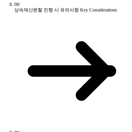
08/
상속재산분할 진행 시 유의사항
Key Considerations