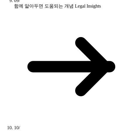
09/
함께 알아두면 도움되는 개념
Legal Insights
10/