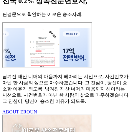
전국 0.2% 상속전문변호사,
판결문으로 확인하는 이로운 승소사례
.
남겨진 재산 너머의 마음까지
헤아리는 시선으로,
사건번호가
아닌 한 사람의
삶으로 마주하겠습니다.
그 진심이, 당신이 승
소한
이유가 되도록.
남겨진 재산 너머의 마음까지 헤아리는
시선으로,
사건번호가 아닌 한 사람의 삶으로 마주하겠습니다.
그 진심이, 당신이 승소한 이유가 되도록.
ABOUT EROUN