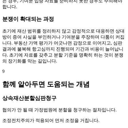
는 경우, 기여분 입증 자료를 준비하지 못한 경우도 주의해야
합니다.
분쟁이 확대되는 과정
초기에 재산 범위를 정리하지 않고 감정적으로 대응하면 상대
방이 증여 사실을 부인하거나 기여분을 주장하며 다툼이 커집
니다. 부동산 가액 평가가 어긋나면 감정으로 이어지고, 심판
결과에 불복해 항고심까지 진행되며 기간과 비용이 늘어납니
다. 초기에 자료를 갖추고 분할 기준을 명확히 하는 것이 분쟁
의 장기화를 막는 길입니다.
9
함께 알아두면 도움되는 개념
상속재산분할심판청구
협의가 안 될 때 가정법원에 분할을 청구하는 절차입니다.
조정전치주의가 적용되어 먼저 조정을 거칩니다.