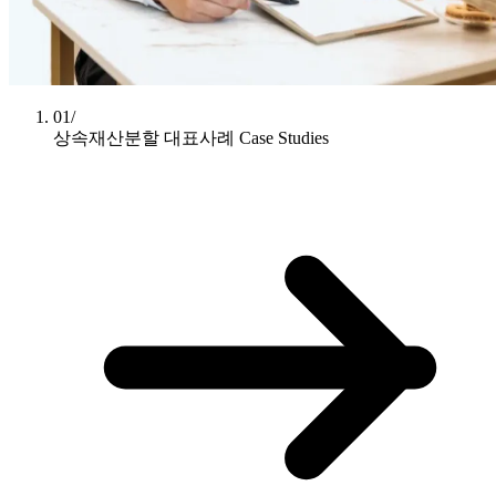
01/
상속재산분할 대표사례
Case Studies