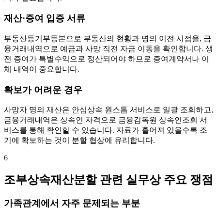
재산·증여 입증 서류
부동산등기부등본으로 부동산의 현황과 명의 이전 시점을, 금
융거래내역으로 예금과 사망 직전 자금 이동을 확인합니다. 생
전 증여가 특별수익으로 정산되어야 하므로 증여계약서나 이
체 내역이 중요합니다.
확보가 어려운 경우
사망자 명의 재산은 안심상속 원스톱 서비스로 일괄 조회하고,
금융거래내역은 상속인 자격으로 금융감독원 상속인조회 서
비스를 통해 확인할 수 있습니다. 자료가 흩어져 있을수록 조
기에 확보하는 것이 분할 협상에 유리합니다.
6
조부상속재산분할 관련 실무상 주요 쟁점
가족관계에서 자주 문제되는 부분