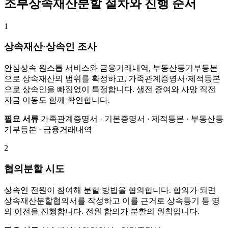
조부상속재산분할 절차와 진행 순서
1
상속재산·상속인 조사
안심상속 원스톱 서비스와 금융거래내역, 부동산등기부등본
으로 상속재산의 범위를 확정하고, 가족관계증명서·제적등본
으로 상속인을 빠짐없이 특정합니다. 생전 증여와 사망 직전
자금 이동도 함께 확인합니다.
필요 서류
가족관계증명서 · 기본증명서 · 제적등본 · 부동산등
기부등본 · 금융거래내역
2
협의분할 시도
상속인 전원이 참여해 분할 방법을 협의합니다. 합의가 되면
상속재산분할협의서를 작성하고 이를 근거로 상속등기 등 명
의 이전을 진행합니다. 전원 합의가 분할의 원칙입니다.