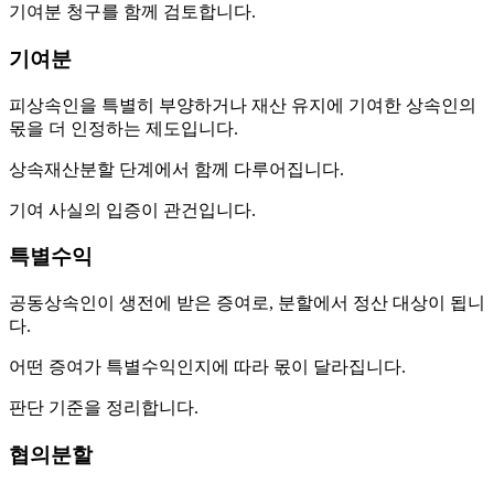
기여분 청구를 함께 검토합니다.
기여분
피상속인을 특별히 부양하거나 재산 유지에 기여한 상속인의
몫을 더 인정하는 제도입니다.
상속재산분할 단계에서 함께 다루어집니다.
기여 사실의 입증이 관건입니다.
특별수익
공동상속인이 생전에 받은 증여로, 분할에서 정산 대상이 됩니
다.
어떤 증여가 특별수익인지에 따라 몫이 달라집니다.
판단 기준을 정리합니다.
협의분할