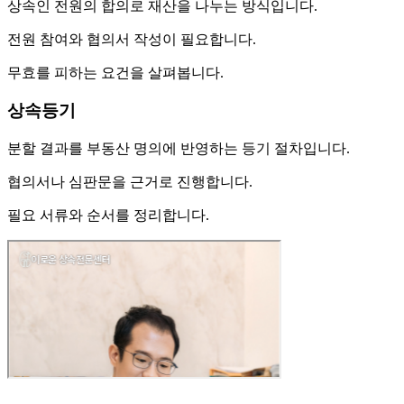
상속인 전원의 합의로 재산을 나누는 방식입니다.
전원 참여와 협의서 작성이 필요합니다.
무효를 피하는 요건을 살펴봅니다.
상속등기
분할 결과를 부동산 명의에 반영하는 등기 절차입니다.
협의서나 심판문을 근거로 진행합니다.
필요 서류와 순서를 정리합니다.