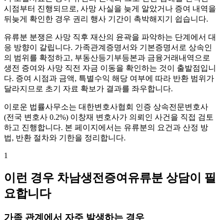
시점부터 진행되므로, 사망 사실을 늦게 알았거나 증여 내역을
뒤늦게 확인한 경우 권리 행사 기간이 촉박해지기 쉽습니다.
유류분 분쟁은 사망 직후 재산의 윤곽을 파악하는 단계에서 대
응 방향이 갈립니다. 가족관계증명서와 기본증명서로 상속인
의 범위를 확정하고, 부동산등기부등본과 금융거래내역으로
생전 증여와 사망 직전 자금 이동을 확인하는 것이 출발점입니
다. 증여 시점과 금액, 특별수익 해당 여부에 따라 반환 범위가
달라지므로 초기 자료 확보가 결과를 좌우합니다.
이로운 법률사무소는 대한변호사협회 인증 상속전문변호사
(전국 변호사 0.2%) 이창재 변호사가 의뢰인 사건을 직접 검토
하고 진행합니다. 본 페이지에서는 유류분의 요건과 산정 방
법, 반환 절차와 기한을 정리합니다.
1
이런 경우 차남생전증여유류분 상담이 필
요합니다
가족 관계에서 자주 발생하는 경우