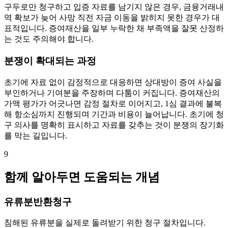
구두로만 청구하고 입증 자료를 남기지 않은 경우, 금융거래내
역 확보가 늦어 사망 직전 자금 이동을 밝히지 못한 경우가 대
표적입니다. 증여재산을 일부 누락한 채 부족액을 잘못 산정하
는 것도 주의해야 합니다.
분쟁이 확대되는 과정
초기에 자료 없이 감정적으로 대응하면 상대방이 증여 사실을
부인하거나 기여분을 주장하며 다툼이 커집니다. 증여재산의
가액 평가가 어긋나면 감정 절차로 이어지고, 1심 결과에 불복
해 항소심까지 진행되며 기간과 비용이 늘어납니다. 초기에 청
구 의사를 명확히 표시하고 자료를 갖추는 것이 분쟁의 장기화
를 막는 길입니다.
9
함께 알아두면 도움되는 개념
유류분반환청구
침해된 유류분을 실제로 돌려받기 위한 청구 절차입니다.