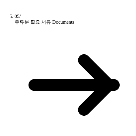
05/
유류분 필요 서류
Documents