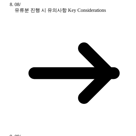
08/
유류분 진행 시 유의사항
Key Considerations