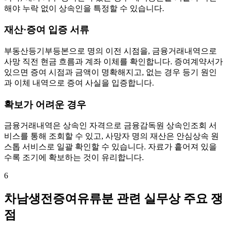
해야 누락 없이 상속인을 특정할 수 있습니다.
재산·증여 입증 서류
부동산등기부등본으로 명의 이전 시점을, 금융거래내역으로
사망 직전 현금 흐름과 계좌 이체를 확인합니다. 증여계약서가
있으면 증여 시점과 금액이 명확해지고, 없는 경우 등기 원인
과 이체 내역으로 증여 사실을 입증합니다.
확보가 어려운 경우
금융거래내역은 상속인 자격으로 금융감독원 상속인조회 서
비스를 통해 조회할 수 있고, 사망자 명의 재산은 안심상속 원
스톱 서비스로 일괄 확인할 수 있습니다. 자료가 흩어져 있을
수록 조기에 확보하는 것이 유리합니다.
6
차남생전증여유류분 관련 실무상 주요 쟁
점