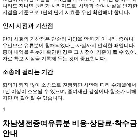
나라도 지나면 권리가 사라지므로, 사망과 증여 사실을 인지한
시점을 기준으로 1년의 단기 시효를 우선 확인해야 합니다.
인지 시점과 기산점
단기 시효의 기산점은 단순히 사망을 안 때가 아니라, 증여나
유언으로 유류분이 침해되었다는 사실까지 인식한 때입니다.
증여 내역을 뒤늦게 확인한 경우 그 시점이 기준이 될 수 있어,
자료 확보 시점을 기록해 두는 것이 중요합니다.
소송에 걸리는 기간
협의가 되지 않아 소송으로 진행되면 사안에 따라 수개월에서
1년 이상이 소요될 수 있으며, 증여재산 감정이나 항소가 더해
지면 더 길어질 수 있습니다.
4
차남생전증여유류분 비용·상담료·착수금
안내