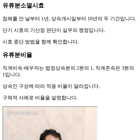
유류분소멸시효
침해를 안 날부터 1년, 상속개시일부터 10년의 두 기간입니다.
단기 시효의 기산점 판단이 실무의 쟁점입니다.
시효 중단 방법을 함께 확인합니다.
유류분비율
직계비속·배우자는 법정상속분의 2분의 1, 직계존속은 3분의
1입니다.
상속인 구성에 따라 적용 비율이 달라집니다.
구체적 사례로 비율을 설명합니다.