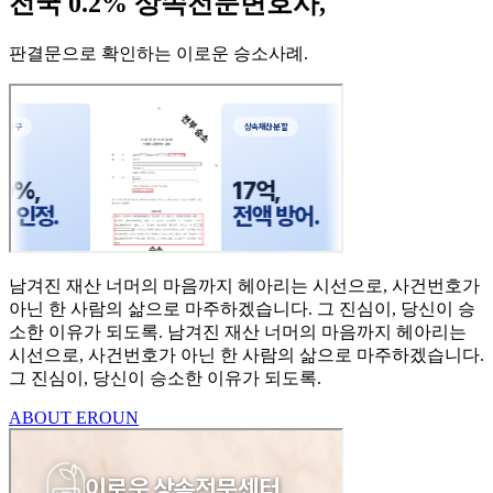
전국 0.2% 상속전문변호사,
판결문으로 확인하는 이로운 승소사례
.
남겨진 재산 너머의 마음까지
헤아리는 시선으로,
사건번호가
아닌 한 사람의
삶으로 마주하겠습니다.
그 진심이, 당신이 승
소한
이유가 되도록.
남겨진 재산 너머의 마음까지 헤아리는
시선으로,
사건번호가 아닌 한 사람의 삶으로 마주하겠습니다.
그 진심이, 당신이 승소한 이유가 되도록.
ABOUT EROUN