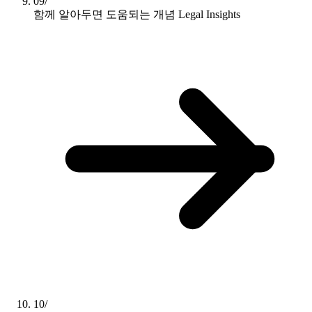
09/
함께 알아두면 도움되는 개념
Legal Insights
10/