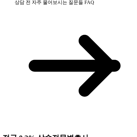
상담 전 자주 물어보시는 질문들
FAQ