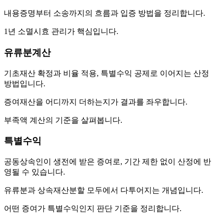
내용증명부터 소송까지의 흐름과 입증 방법을 정리합니다.
1년 소멸시효 관리가 핵심입니다.
유류분계산
기초재산 확정과 비율 적용, 특별수익 공제로 이어지는 산정
방법입니다.
증여재산을 어디까지 더하는지가 결과를 좌우합니다.
부족액 계산의 기준을 살펴봅니다.
특별수익
공동상속인이 생전에 받은 증여로, 기간 제한 없이 산정에 반
영될 수 있습니다.
유류분과 상속재산분할 모두에서 다투어지는 개념입니다.
어떤 증여가 특별수익인지 판단 기준을 정리합니다.