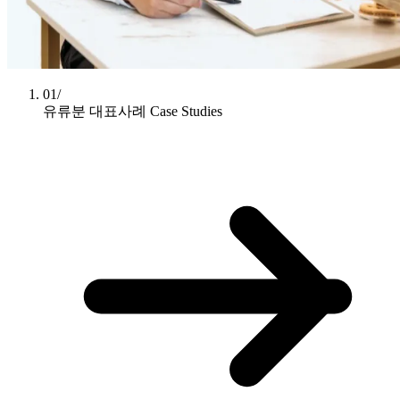
01/
유류분 대표사례
Case Studies