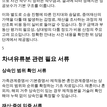
으로 사건 착수 시 정하는 착수금과, 결과에 따라 정해지는 성
공보수가 기본 구조를 이룹니다.
이와 별도로 소송 진행에 따른 인지대와 송달료, 증여재산의
가액을 다툴 때 발생하는 감정료, 재산을 조사하는 과정의 재
산조회 비용 등이 실비로 들어갈 수 있습니다. 청구 금액과 부
동산 평가의 필요성, 상대방의 다툼 정도가 비용 산정의 주요
고려 요소입니다. 정확한 안내는 사건 내용을 확인한 뒤 상담
단계에서 제공됩니다.
5
차녀유류분 관련 필요 서류
상속인 범위 확인 서류
가족관계증명서·기본증명서·제적등본·혼인관계증명서는 상
속인의 범위와 순위를 확정하는 기초 자료입니다. 재혼이나 혼
외자, 해외 거주 상속인이 있는 경우 제적등본을 거슬러 확인
해야 누락 없이 상속인을 특정할 수 있습니다.
재산·증여 입증 서류