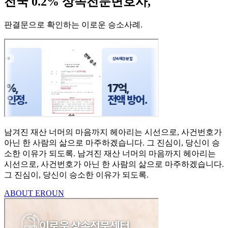
전국 0.2% 상속전문변호사,
판결문으로 확인하는 이로운 승소사례
.
남겨진 재산 너머의 마음까지
헤아리는 시선으로,
사건번호가
아닌 한 사람의
삶으로 마주하겠습니다.
그 진심이, 당신이 승
소한
이유가 되도록.
남겨진 재산 너머의 마음까지 헤아리는
시선으로,
사건번호가 아닌 한 사람의 삶으로 마주하겠습니다.
그 진심이, 당신이 승소한 이유가 되도록.
ABOUT EROUN