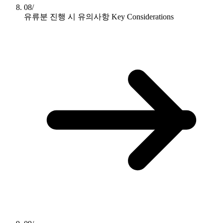
08/
유류분 진행 시 유의사항
Key Considerations