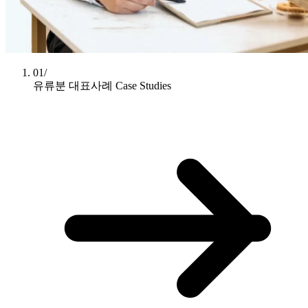
01/
유류분 대표사례
Case Studies