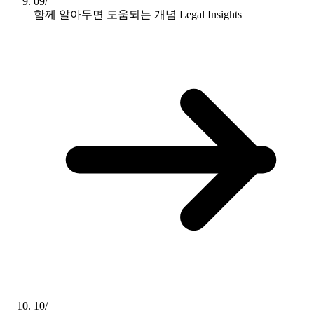
09/
함께 알아두면 도움되는 개념
Legal Insights
10/