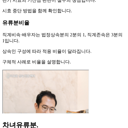
단기 시효의 기산점 판단이 실무의 쟁점입니다.
시효 중단 방법을 함께 확인합니다.
유류분비율
직계비속·배우자는 법정상속분의 2분의 1, 직계존속은 3분의
1입니다.
상속인 구성에 따라 적용 비율이 달라집니다.
구체적 사례로 비율을 설명합니다.
차녀유류분
.