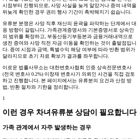
시점부터 진행되므로, 사망 사실을 늦게 알았거나 증여 내역을
뒤늦게 확인한 경우 권리 행사 기간이 촉박해지기 쉽습니다.
유류분 분쟁은 사망 직후 재산의 윤곽을 파악하는 단계에서 대
응 방향이 갈립니다. 가족관계증명서와 기본증명서로 상속인
의 범위를 확정하고, 부동산등기부등본과 금융거래내역으로
생전 증여와 사망 직전 자금 이동을 확인하는 것이 출발점입니
다. 증여 시점과 금액, 특별수익 해당 여부에 따라 반환 범위가
달라지므로 초기 자료 확보가 결과를 좌우합니다.
이로운 법률사무소는 대한변호사협회 인증 상속전문변호사
(전국 변호사 0.2%) 이창재 변호사가 의뢰인 사건을 직접 검토
하고 진행합니다. 본 페이지에서는 유류분의 요건과 산정 방
법, 반환 절차와 기한을 정리합니다.
1
이런 경우 차녀유류분 상담이 필요합니다
가족 관계에서 자주 발생하는 경우