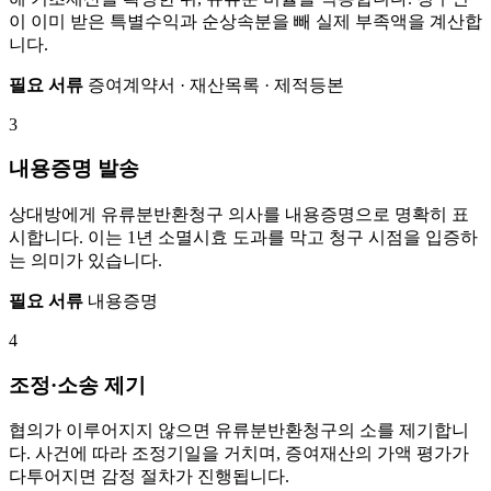
이 이미 받은 특별수익과 순상속분을 빼 실제 부족액을 계산합
니다.
필요 서류
증여계약서 · 재산목록 · 제적등본
3
내용증명 발송
상대방에게 유류분반환청구 의사를 내용증명으로 명확히 표
시합니다. 이는 1년 소멸시효 도과를 막고 청구 시점을 입증하
는 의미가 있습니다.
필요 서류
내용증명
4
조정·소송 제기
협의가 이루어지지 않으면 유류분반환청구의 소를 제기합니
다. 사건에 따라 조정기일을 거치며, 증여재산의 가액 평가가
다투어지면 감정 절차가 진행됩니다.