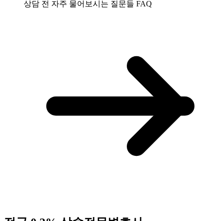
상담 전 자주 물어보시는 질문들
FAQ