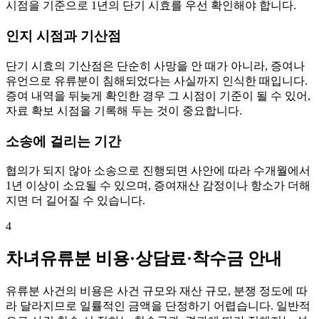
시점을 기준으로 1년의 단기 시효를 우선 확인해야 합니다.
인지 시점과 기산점
단기 시효의 기산점은 단순히 사망을 안 때가 아니라, 증여나
유언으로 유류분이 침해되었다는 사실까지 인식한 때입니다.
증여 내역을 뒤늦게 확인한 경우 그 시점이 기준이 될 수 있어,
자료 확보 시점을 기록해 두는 것이 중요합니다.
소송에 걸리는 기간
협의가 되지 않아 소송으로 진행되면 사안에 따라 수개월에서
1년 이상이 소요될 수 있으며, 증여재산 감정이나 항소가 더해
지면 더 길어질 수 있습니다.
4
차녀유류분 비용·상담료·착수금 안내
유류분 사건의 비용은 사건 규모와 재산 규모, 분쟁 정도에 따
라 달라지므로 일률적인 금액을 단정하기 어렵습니다. 일반적