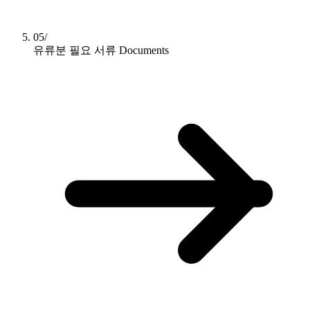
05/
유류분 필요 서류
Documents