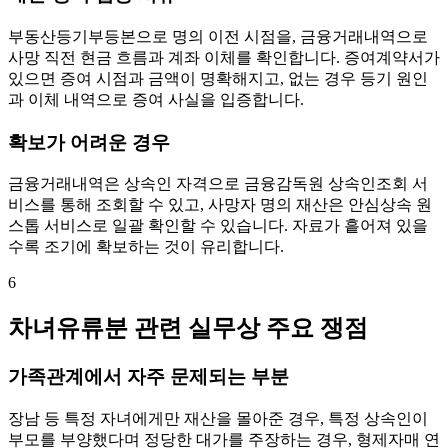
부동산등기부등본으로 명의 이전 시점을, 금융거래내역으로
사망 직전 현금 흐름과 계좌 이체를 확인합니다. 증여계약서가
있으면 증여 시점과 금액이 명확해지고, 없는 경우 등기 원인
과 이체 내역으로 증여 사실을 입증합니다.
확보가 어려운 경우
금융거래내역은 상속인 자격으로 금융감독원 상속인조회 서
비스를 통해 조회할 수 있고, 사망자 명의 재산은 안심상속 원
스톱 서비스로 일괄 확인할 수 있습니다. 자료가 흩어져 있을
수록 조기에 확보하는 것이 유리합니다.
6
차녀유류분 관련 실무상 주요 쟁점
가족관계에서 자주 문제되는 부분
장남 등 특정 자녀에게만 재산을 몰아준 경우, 특정 상속인이
부모를 부양했다며 정당한 대가를 주장하는 경우, 형제자매 연