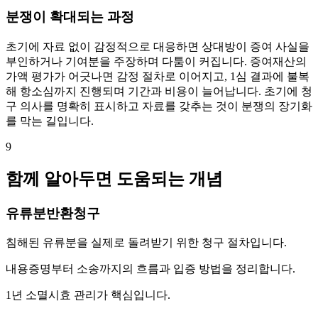
분쟁이 확대되는 과정
초기에 자료 없이 감정적으로 대응하면 상대방이 증여 사실을
부인하거나 기여분을 주장하며 다툼이 커집니다. 증여재산의
가액 평가가 어긋나면 감정 절차로 이어지고, 1심 결과에 불복
해 항소심까지 진행되며 기간과 비용이 늘어납니다. 초기에 청
구 의사를 명확히 표시하고 자료를 갖추는 것이 분쟁의 장기화
를 막는 길입니다.
9
함께 알아두면 도움되는 개념
유류분반환청구
침해된 유류분을 실제로 돌려받기 위한 청구 절차입니다.
내용증명부터 소송까지의 흐름과 입증 방법을 정리합니다.
1년 소멸시효 관리가 핵심입니다.