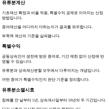
유류분계산
기초재산 확정과 비율 적용, 특별수익 공제로 이어지는 산정
방법입니다.
증여재산을 어디까지 더하는지가 결과를 좌우합니다.
부족액 계산의 기준을 살펴봅니다.
특별수익
공동상속인이 생전에 받은 증여로, 기간 제한 없이 산정에 반
영될 수 있습니다.
유류분과 상속재산분할 모두에서 다투어지는 개념입니다.
어떤 증여가 특별수익인지 판단 기준을 정리합니다.
유류분소멸시효
침해를 안 날부터 1년, 상속개시일부터 10년의 두 기간입니다.