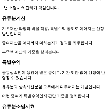
1년 소멸시효 관리가 핵심입니다.
유류분계산
기초재산 확정과 비율 적용, 특별수익 공제로 이어지는 산정
방법입니다.
증여재산을 어디까지 더하는지가 결과를 좌우합니다.
부족액 계산의 기준을 살펴봅니다.
특별수익
공동상속인이 생전에 받은 증여로, 기간 제한 없이 산정에 반
영될 수 있습니다.
유류분과 상속재산분할 모두에서 다투어지는 개념입니다.
어떤 증여가 특별수익인지 판단 기준을 정리합니다.
유류분소멸시효