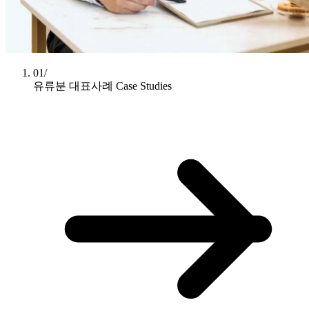
01/
유류분 대표사례
Case Studies