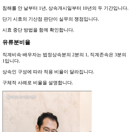
침해를 안 날부터 1년, 상속개시일부터 10년의 두 기간입니다.
단기 시효의 기산점 판단이 실무의 쟁점입니다.
시효 중단 방법을 함께 확인합니다.
유류분비율
직계비속·배우자는 법정상속분의 2분의 1, 직계존속은 3분의
1입니다.
상속인 구성에 따라 적용 비율이 달라집니다.
구체적 사례로 비율을 설명합니다.