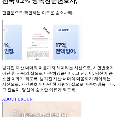
전국 0.2% 상속전문변호사,
판결문으로 확인하는 이로운 승소사례
.
남겨진 재산 너머의 마음까지
헤아리는 시선으로,
사건번호가
아닌 한 사람의
삶으로 마주하겠습니다.
그 진심이, 당신이 승
소한
이유가 되도록.
남겨진 재산 너머의 마음까지 헤아리는
시선으로,
사건번호가 아닌 한 사람의 삶으로 마주하겠습니다.
그 진심이, 당신이 승소한 이유가 되도록.
ABOUT EROUN