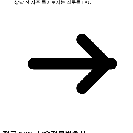
상담 전 자주 물어보시는 질문들
FAQ