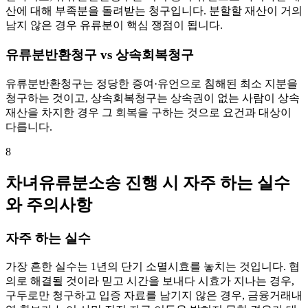
산에 대해 부족분을 돌려받는 청구입니다. 분할할 재산이 거의
남지 않은 경우 유류분이 핵심 쟁점이 됩니다.
유류분반환청구 vs 상속회복청구
유류분반환청구는 정당한 증여·유언으로 침해된 최소 지분을
청구하는 것이고, 상속회복청구는 상속권이 없는 사람이 상속
재산을 차지한 경우 그 회복을 구하는 것으로 요건과 대상이
다릅니다.
8
차녀유류분소송 진행 시 자주 하는 실수
와 주의사항
자주 하는 실수
가장 흔한 실수는 1년의 단기 소멸시효를 놓치는 것입니다. 협
의로 해결될 것이라 믿고 시간을 보내다 시효가 지나는 경우,
구두로만 청구하고 입증 자료를 남기지 않은 경우, 금융거래내