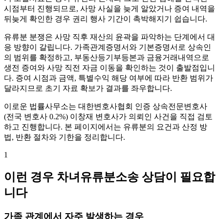
시점부터 진행되므로, 사망 사실을 늦게 알았거나 증여 내역을
뒤늦게 확인한 경우 권리 행사 기간이 촉박해지기 쉽습니다.
유류분 분쟁은 사망 직후 재산의 윤곽을 파악하는 단계에서 대
응 방향이 갈립니다. 가족관계증명서와 기본증명서로 상속인
의 범위를 확정하고, 부동산등기부등본과 금융거래내역으로
생전 증여와 사망 직전 자금 이동을 확인하는 것이 출발점입니
다. 증여 시점과 금액, 특별수익 해당 여부에 따라 반환 범위가
달라지므로 초기 자료 확보가 결과를 좌우합니다.
이로운 법률사무소는 대한변호사협회 인증 상속전문변호사
(전국 변호사 0.2%) 이창재 변호사가 의뢰인 사건을 직접 검토
하고 진행합니다. 본 페이지에서는 유류분의 요건과 산정 방
법, 반환 절차와 기한을 정리합니다.
1
이런 경우 차녀유류분소송 상담이 필요합
니다
가족 관계에서 자주 발생하는 경우