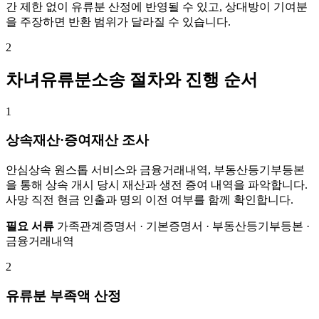
간 제한 없이 유류분 산정에 반영될 수 있고, 상대방이 기여분
을 주장하면 반환 범위가 달라질 수 있습니다.
2
차녀유류분소송 절차와 진행 순서
1
상속재산·증여재산 조사
안심상속 원스톱 서비스와 금융거래내역, 부동산등기부등본
을 통해 상속 개시 당시 재산과 생전 증여 내역을 파악합니다.
사망 직전 현금 인출과 명의 이전 여부를 함께 확인합니다.
필요 서류
가족관계증명서 · 기본증명서 · 부동산등기부등본 ·
금융거래내역
2
유류분 부족액 산정