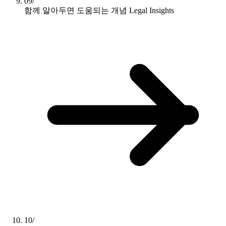
09/
함께 알아두면 도움되는 개념
Legal Insights
10/