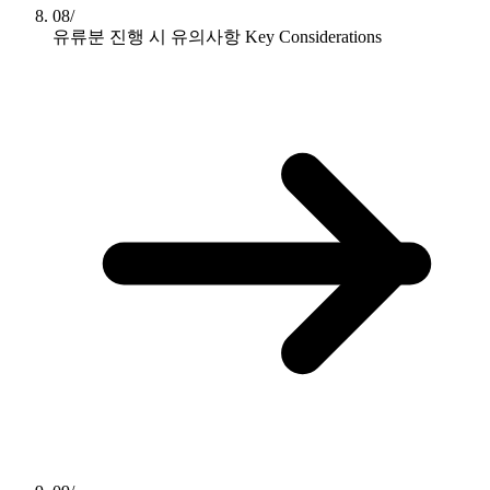
08/
유류분 진행 시 유의사항
Key Considerations