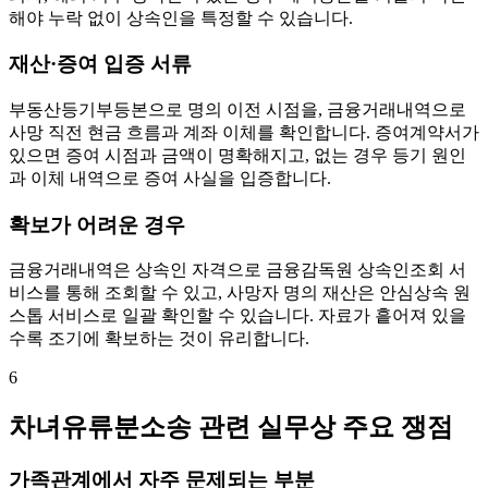
해야 누락 없이 상속인을 특정할 수 있습니다.
재산·증여 입증 서류
부동산등기부등본으로 명의 이전 시점을, 금융거래내역으로
사망 직전 현금 흐름과 계좌 이체를 확인합니다. 증여계약서가
있으면 증여 시점과 금액이 명확해지고, 없는 경우 등기 원인
과 이체 내역으로 증여 사실을 입증합니다.
확보가 어려운 경우
금융거래내역은 상속인 자격으로 금융감독원 상속인조회 서
비스를 통해 조회할 수 있고, 사망자 명의 재산은 안심상속 원
스톱 서비스로 일괄 확인할 수 있습니다. 자료가 흩어져 있을
수록 조기에 확보하는 것이 유리합니다.
6
차녀유류분소송 관련 실무상 주요 쟁점
가족관계에서 자주 문제되는 부분