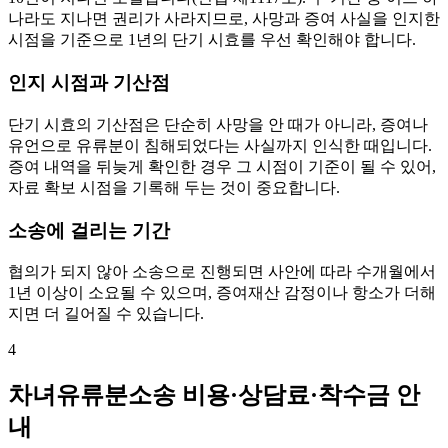
나라도 지나면 권리가 사라지므로, 사망과 증여 사실을 인지한
시점을 기준으로 1년의 단기 시효를 우선 확인해야 합니다.
인지 시점과 기산점
단기 시효의 기산점은 단순히 사망을 안 때가 아니라, 증여나
유언으로 유류분이 침해되었다는 사실까지 인식한 때입니다.
증여 내역을 뒤늦게 확인한 경우 그 시점이 기준이 될 수 있어,
자료 확보 시점을 기록해 두는 것이 중요합니다.
소송에 걸리는 기간
협의가 되지 않아 소송으로 진행되면 사안에 따라 수개월에서
1년 이상이 소요될 수 있으며, 증여재산 감정이나 항소가 더해
지면 더 길어질 수 있습니다.
4
차녀유류분소송 비용·상담료·착수금 안
내