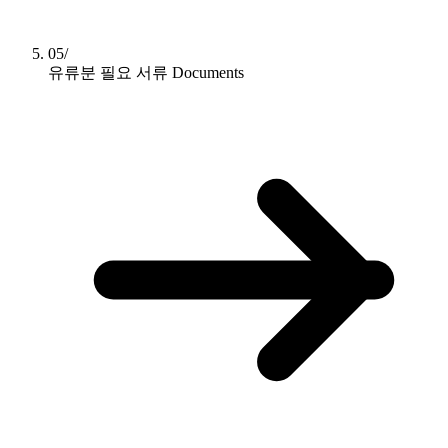
05/
유류분 필요 서류
Documents