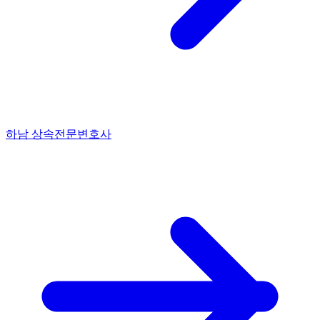
하남 상속전문변호사