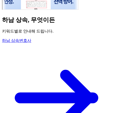
하남 상속, 무엇이든
키워드별로 안내해 드립니다
.
하남 상속변호사