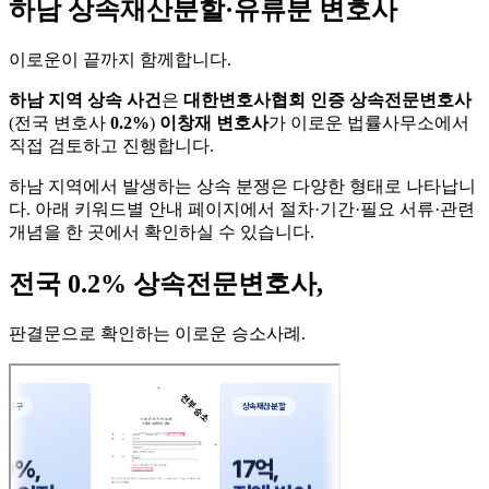
하남 상속재산분할·유류분 변호사
이로운이 끝까지 함께합니다
.
하남 지역 상속 사건
은
대한변호사협회 인증 상속전문변호사
(전국 변호사
0.2%
)
이창재 변호사
가 이로운 법률사무소에서
직접 검토하고 진행합니다.
하남 지역에서 발생하는 상속 분쟁은 다양한 형태로 나타납니
다. 아래 키워드별 안내 페이지에서 절차·기간·필요 서류·관련
개념을 한 곳에서 확인하실 수 있습니다.
전국 0.2% 상속전문변호사,
판결문으로 확인하는 이로운 승소사례
.