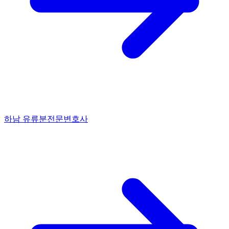
하남 유류분전문변호사