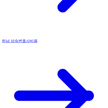
하남 상속변호사비용