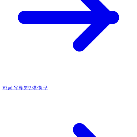
하남 유류분반환청구