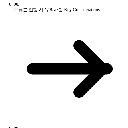
08/
유류분 진행 시 유의사항
Key Considerations