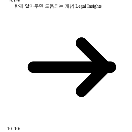
09/
함께 알아두면 도움되는 개념
Legal Insights
10/