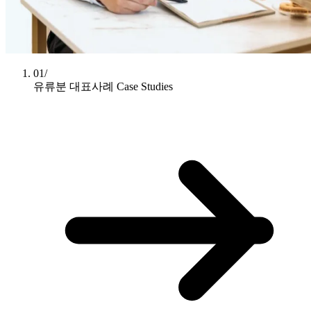
01/
유류분 대표사례
Case Studies