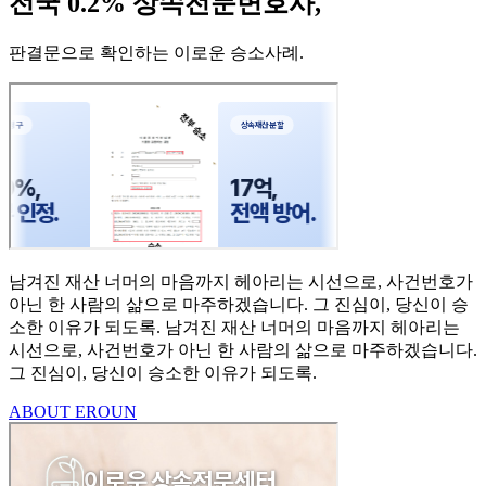
전국 0.2% 상속전문변호사,
판결문으로 확인하는 이로운 승소사례
.
남겨진 재산 너머의 마음까지
헤아리는 시선으로,
사건번호가
아닌 한 사람의
삶으로 마주하겠습니다.
그 진심이, 당신이 승
소한
이유가 되도록.
남겨진 재산 너머의 마음까지 헤아리는
시선으로,
사건번호가 아닌 한 사람의 삶으로 마주하겠습니다.
그 진심이, 당신이 승소한 이유가 되도록.
ABOUT EROUN