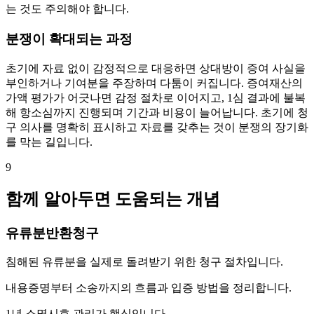
는 것도 주의해야 합니다.
분쟁이 확대되는 과정
초기에 자료 없이 감정적으로 대응하면 상대방이 증여 사실을
부인하거나 기여분을 주장하며 다툼이 커집니다. 증여재산의
가액 평가가 어긋나면 감정 절차로 이어지고, 1심 결과에 불복
해 항소심까지 진행되며 기간과 비용이 늘어납니다. 초기에 청
구 의사를 명확히 표시하고 자료를 갖추는 것이 분쟁의 장기화
를 막는 길입니다.
9
함께 알아두면 도움되는 개념
유류분반환청구
침해된 유류분을 실제로 돌려받기 위한 청구 절차입니다.
내용증명부터 소송까지의 흐름과 입증 방법을 정리합니다.
1년 소멸시효 관리가 핵심입니다.