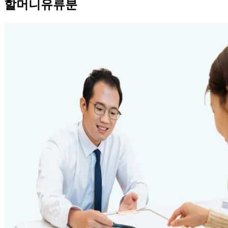
할머니유류분