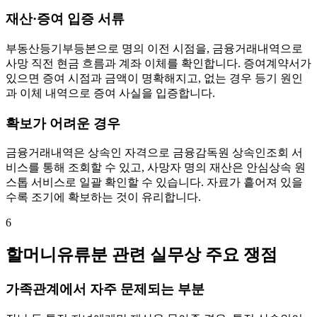
재산·증여 입증 서류
부동산등기부등본으로 명의 이전 시점을, 금융거래내역으로
사망 직전 현금 흐름과 계좌 이체를 확인합니다. 증여계약서가
있으면 증여 시점과 금액이 명확해지고, 없는 경우 등기 원인
과 이체 내역으로 증여 사실을 입증합니다.
확보가 어려운 경우
금융거래내역은 상속인 자격으로 금융감독원 상속인조회 서
비스를 통해 조회할 수 있고, 사망자 명의 재산은 안심상속 원
스톱 서비스로 일괄 확인할 수 있습니다. 자료가 흩어져 있을
수록 조기에 확보하는 것이 유리합니다.
6
할머니유류분 관련 실무상 주요 쟁점
가족관계에서 자주 문제되는 부분