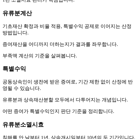
유류분계산
기초재산 확정과 비율 적용, 특별수익 공제로 이어지는 산정
방법입니다.
증여재산을 어디까지 더하는지가 결과를 좌우합니다.
부족액 계산의 기준을 살펴봅니다.
특별수익
공동상속인이 생전에 받은 증여로, 기간 제한 없이 산정에 반
영될 수 있습니다.
유류분과 상속재산분할 모두에서 다투어지는 개념입니다.
어떤 증여가 특별수익인지 판단 기준을 정리합니다.
유류분소멸시효
침해를 안 날부터 1년, 상속개시일부터 10년의 두 기간입니다.