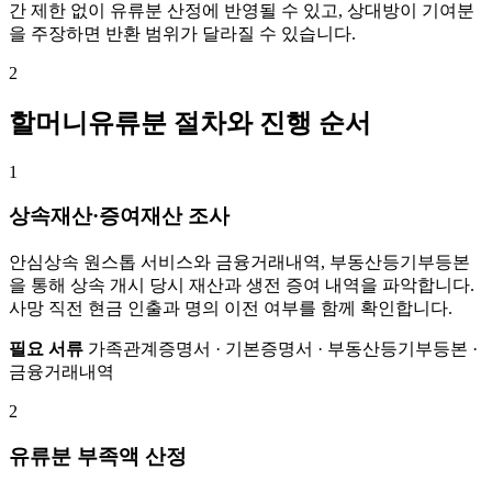
간 제한 없이 유류분 산정에 반영될 수 있고, 상대방이 기여분
을 주장하면 반환 범위가 달라질 수 있습니다.
2
할머니유류분 절차와 진행 순서
1
상속재산·증여재산 조사
안심상속 원스톱 서비스와 금융거래내역, 부동산등기부등본
을 통해 상속 개시 당시 재산과 생전 증여 내역을 파악합니다.
사망 직전 현금 인출과 명의 이전 여부를 함께 확인합니다.
필요 서류
가족관계증명서 · 기본증명서 · 부동산등기부등본 ·
금융거래내역
2
유류분 부족액 산정