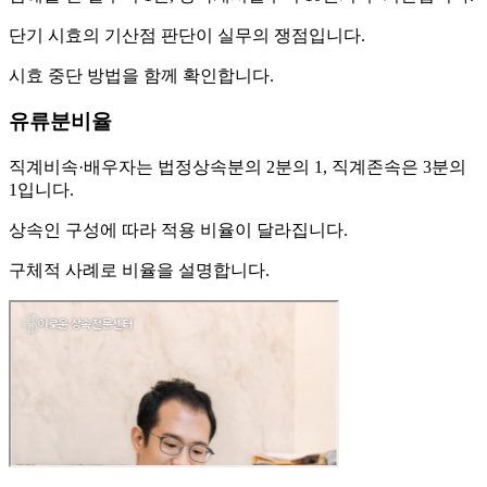
단기 시효의 기산점 판단이 실무의 쟁점입니다.
시효 중단 방법을 함께 확인합니다.
유류분비율
직계비속·배우자는 법정상속분의 2분의 1, 직계존속은 3분의
1입니다.
상속인 구성에 따라 적용 비율이 달라집니다.
구체적 사례로 비율을 설명합니다.