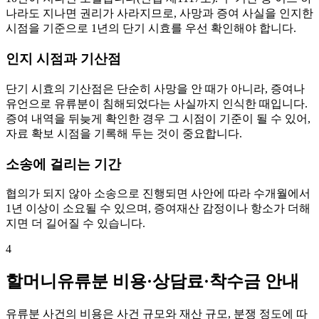
나라도 지나면 권리가 사라지므로, 사망과 증여 사실을 인지한
시점을 기준으로 1년의 단기 시효를 우선 확인해야 합니다.
인지 시점과 기산점
단기 시효의 기산점은 단순히 사망을 안 때가 아니라, 증여나
유언으로 유류분이 침해되었다는 사실까지 인식한 때입니다.
증여 내역을 뒤늦게 확인한 경우 그 시점이 기준이 될 수 있어,
자료 확보 시점을 기록해 두는 것이 중요합니다.
소송에 걸리는 기간
협의가 되지 않아 소송으로 진행되면 사안에 따라 수개월에서
1년 이상이 소요될 수 있으며, 증여재산 감정이나 항소가 더해
지면 더 길어질 수 있습니다.
4
할머니유류분 비용·상담료·착수금 안내
유류분 사건의 비용은 사건 규모와 재산 규모, 분쟁 정도에 따