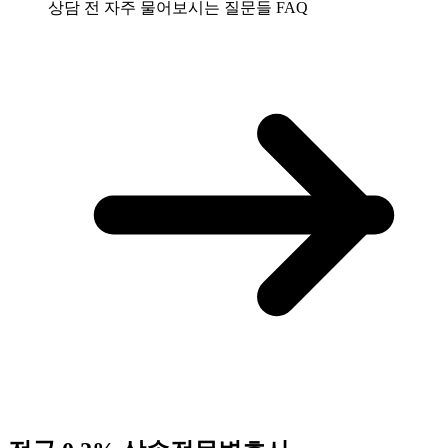
상담 전 자주 물어보시는 질문들
FAQ