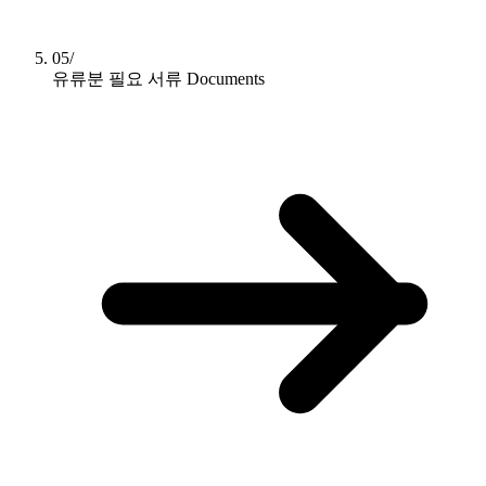
05/
유류분 필요 서류
Documents