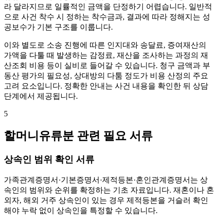
라 달라지므로 일률적인 금액을 단정하기 어렵습니다. 일반적
으로 사건 착수 시 정하는 착수금과, 결과에 따라 정해지는 성
공보수가 기본 구조를 이룹니다.
이와 별도로 소송 진행에 따른 인지대와 송달료, 증여재산의
가액을 다툴 때 발생하는 감정료, 재산을 조사하는 과정의 재
산조회 비용 등이 실비로 들어갈 수 있습니다. 청구 금액과 부
동산 평가의 필요성, 상대방의 다툼 정도가 비용 산정의 주요
고려 요소입니다. 정확한 안내는 사건 내용을 확인한 뒤 상담
단계에서 제공됩니다.
5
할머니유류분 관련 필요 서류
상속인 범위 확인 서류
가족관계증명서·기본증명서·제적등본·혼인관계증명서는 상
속인의 범위와 순위를 확정하는 기초 자료입니다. 재혼이나 혼
외자, 해외 거주 상속인이 있는 경우 제적등본을 거슬러 확인
해야 누락 없이 상속인을 특정할 수 있습니다.