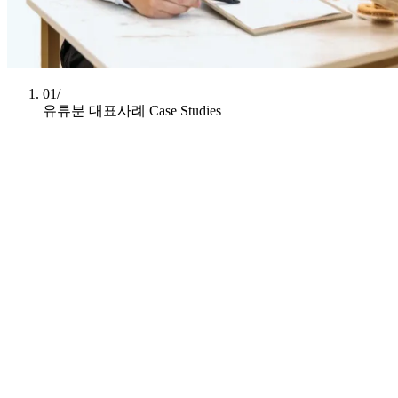
01/
유류분 대표사례
Case Studies