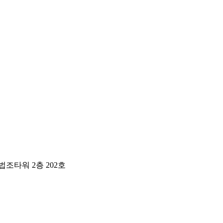
조타워 2층 202호